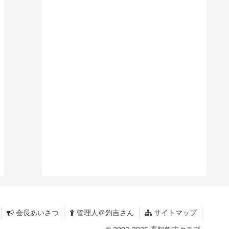
会長あいさつ
管理人＠釣吉さん
サイトマップ