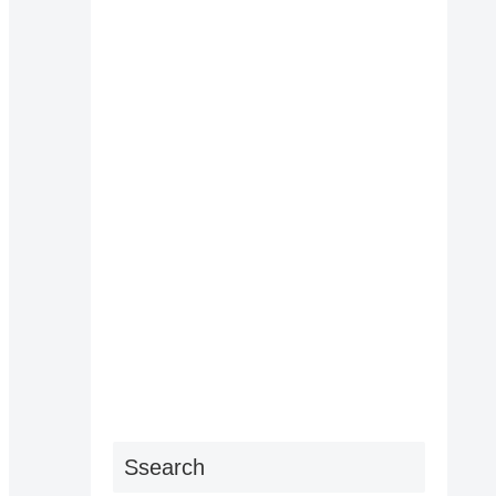
Ssearch