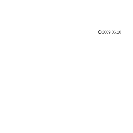
2009.06.10