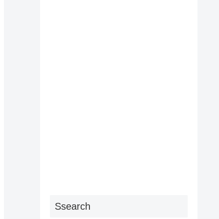
Ssearch