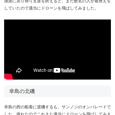
漁港に戻り帰り支度を終えると、まだ数名の人が着替えを
していたので適当にドローンを飛ばしてみました。
幸島の北磯
幸島の西の船着に渡磯するも、サンノジのオンパレードで
した。疲れたのでこれまた適当にドローンを飛ばしてみま