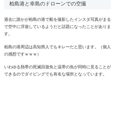
柏島港と幸島のドローンでの空撮
過去に誰かが柏島の港で船を撮影したインスタ写真がまる
で空中に浮遊しているようだと話題になったことがありま
す。
柏島の港周辺は高知県人でもキレーだと思います。（個人
の感想ですｗｗｗ）
いわゆる熱帯の死滅回遊魚と温帯の魚が同時に見ることが
できるのでダイビングでも有名な場所となっています。