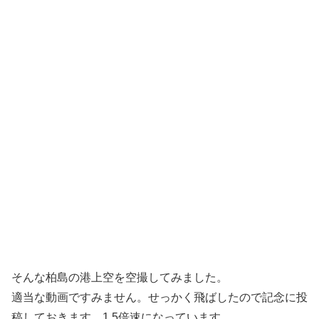
そんな柏島の港上空を空撮してみました。
適当な動画ですみません。せっかく飛ばしたので記念に投
稿しておきます。1.5倍速になっています。