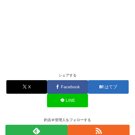
シェアする
X
Facebook
はてブ
LINE
釣吉＠管理人をフォローする