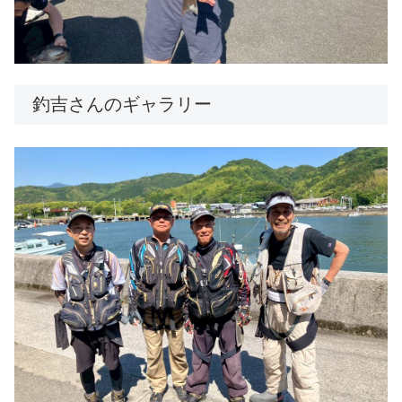
釣吉さんのギャラリー