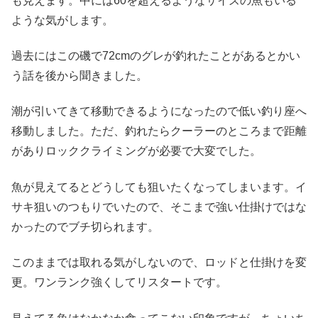
も見えます。中には60を超えるようなサイズの魚もいる
ような気がします。
過去にはこの磯で72cmのグレが釣れたことがあるとかい
う話を後から聞きました。
潮が引いてきて移動できるようになったので低い釣り座へ
移動しました。ただ、釣れたらクーラーのところまで距離
がありロッククライミングが必要で大変でした。
魚が見えてるとどうしても狙いたくなってしまいます。イ
サキ狙いのつもりでいたので、そこまで強い仕掛けではな
かったのでブチ切られます。
このままでは取れる気がしないので、ロッドと仕掛けを変
更。ワンランク強くしてリスタートです。