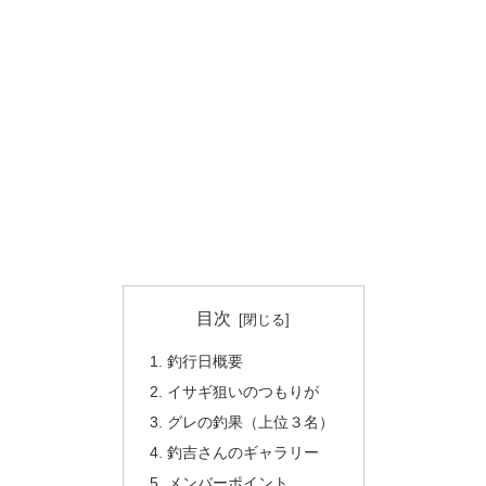
目次
釣行日概要
イサギ狙いのつもりが
グレの釣果（上位３名）
釣吉さんのギャラリー
メンバーポイント