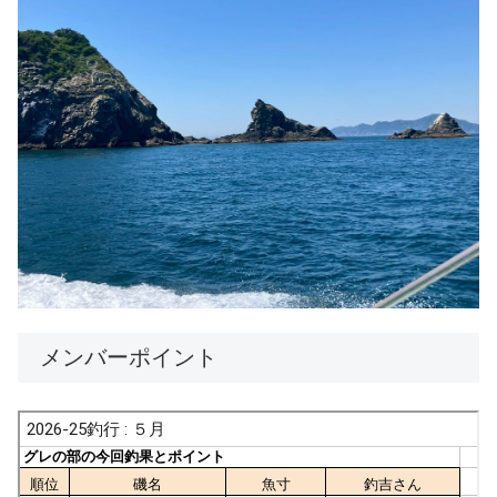
メンバーポイント