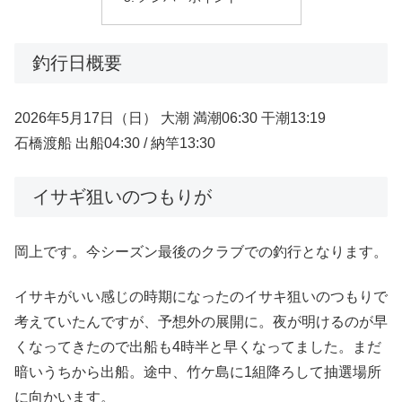
釣行日概要
2026年5月17日（日） 大潮 満潮06:30 干潮13:19
石橋渡船 出船04:30 / 納竿13:30
イサギ狙いのつもりが
岡上です。今シーズン最後のクラブでの釣行となります。
イサキがいい感じの時期になったのイサキ狙いのつもりで
考えていたんですが、予想外の展開に。夜が明けるのが早
くなってきたので出船も4時半と早くなってました。まだ
暗いうちから出船。途中、竹ケ島に1組降ろして抽選場所
に向かいます。