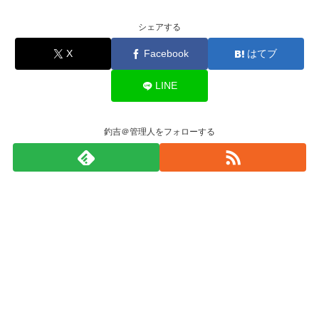
シェアする
X
Facebook
はてブ
LINE
釣吉＠管理人をフォローする