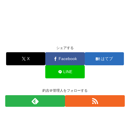
シェアする
X
Facebook
はてブ
LINE
釣吉＠管理人をフォローする