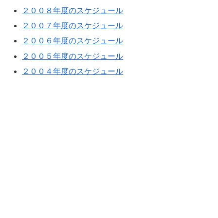
２００８年度のスケジュール
２００７年度のスケジュール
２００６年度のスケジュール
２００５年度のスケジュール
２００４年度のスケジュール