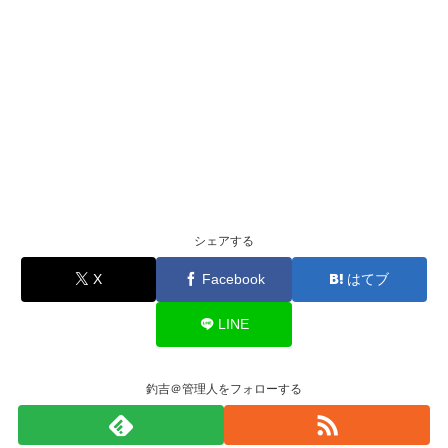
シェアする
X
Facebook
はてブ
LINE
釣吉＠管理人をフォローする