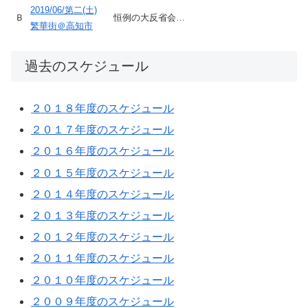
2019/06/第二(土)
Ｂ
恒例の大反省会…
繁華街＠高知市
過去のスケジュール
２０１８年度のスケジュール
２０１７年度のスケジュール
２０１６年度のスケジュール
２０１５年度のスケジュール
２０１４年度のスケジュール
２０１３年度のスケジュール
２０１２年度のスケジュール
２０１１年度のスケジュール
２０１０年度のスケジュール
２００９年度のスケジュール