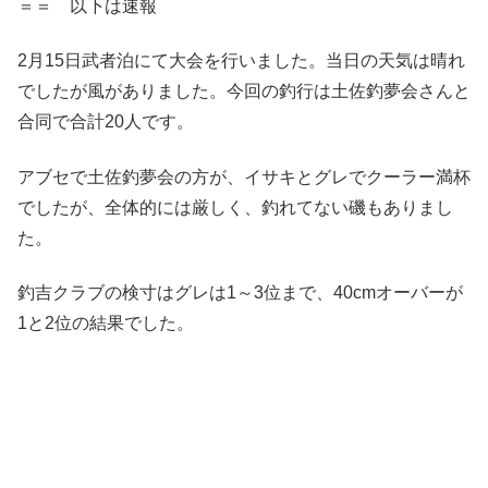
＝＝ 以下は速報
2月15日武者泊にて大会を行いました。当日の天気は晴れ
でしたが風がありました。今回の釣行は土佐釣夢会さんと
合同で合計20人です。
アブセで土佐釣夢会の方が、イサキとグレでクーラー満杯
でしたが、全体的には厳しく、釣れてない磯もありまし
た。
釣吉クラブの検寸はグレは1～3位まで、40cmオーバーが
1と2位の結果でした。