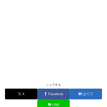
シェアする
X
Facebook
はてブ
LINE