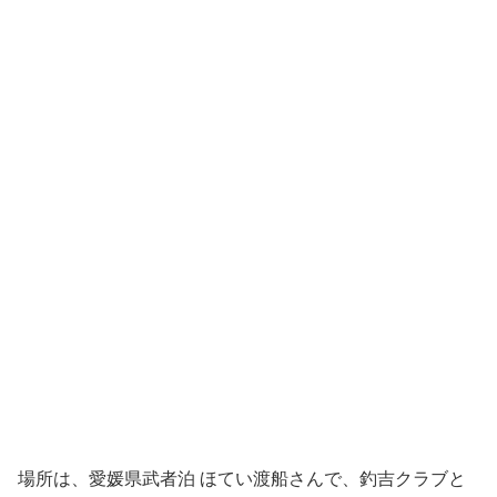
場所は、愛媛県武者泊 ほてい渡船さんで、釣吉クラブと