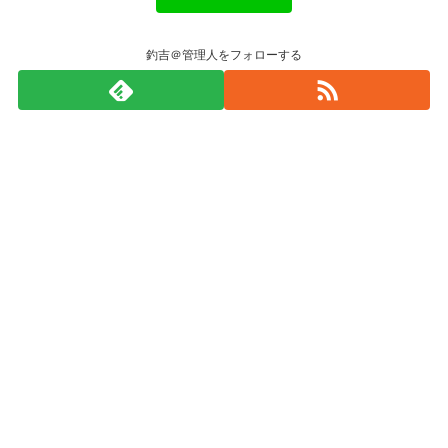
釣吉＠管理人をフォローする