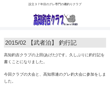
設立３７年目のグレ専門の磯釣りクラブ
2015/02 【武者泊】 釣行記
高知釣吉クラブの上田(あげた)です。久しぶりに釣行記を
書くことになりました。
今回クラブの大会と、高知県連のグレ釣大会に参加をしま
した。