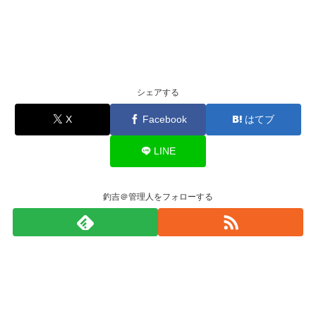
シェアする
X
Facebook
はてブ
LINE
釣吉＠管理人をフォローする