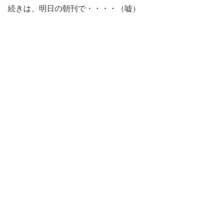
続きは、明日の朝刊で・・・・（嘘）