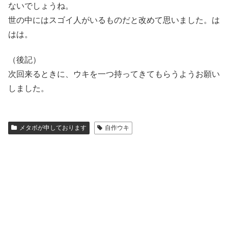
ないでしょうね。
世の中にはスゴイ人がいるものだと改めて思いました。は
はは。
（後記）
次回来るときに、ウキを一つ持ってきてもらうようお願い
しました。
メタボが申しております
自作ウキ