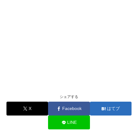
シェアする
X
Facebook
はてブ
LINE