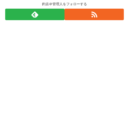
釣吉＠管理人をフォローする