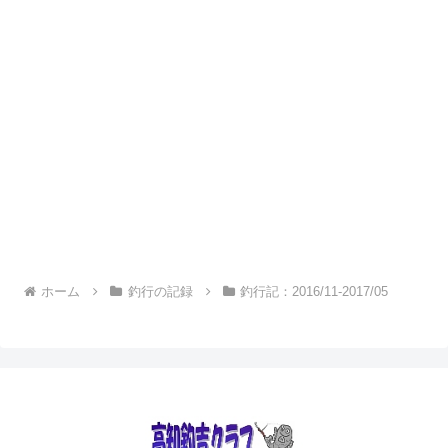
ホーム
釣行の記録
釣行記：2016/11-2017/05