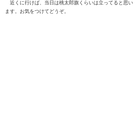
近くに行けば、当日は桃太郎旗くらいは立ってると思い
ます。お気をつけてどうぞ。