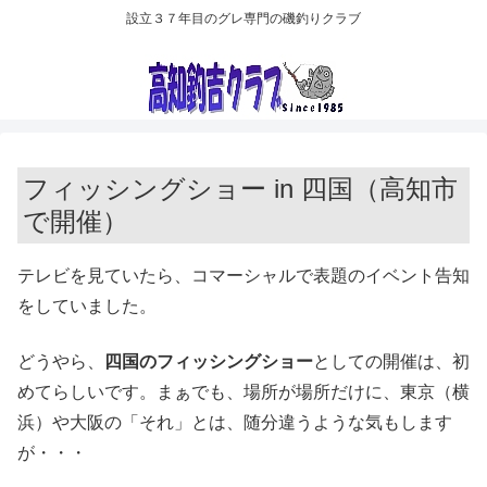
設立３７年目のグレ専門の磯釣りクラブ
フィッシングショー in 四国（高知市
で開催）
テレビを見ていたら、コマーシャルで表題のイベント告知
をしていました。
どうやら、
四国のフィッシングショー
としての開催は、初
めてらしいです。まぁでも、場所が場所だけに、東京（横
浜）や大阪の「それ」とは、随分違うような気もします
が・・・