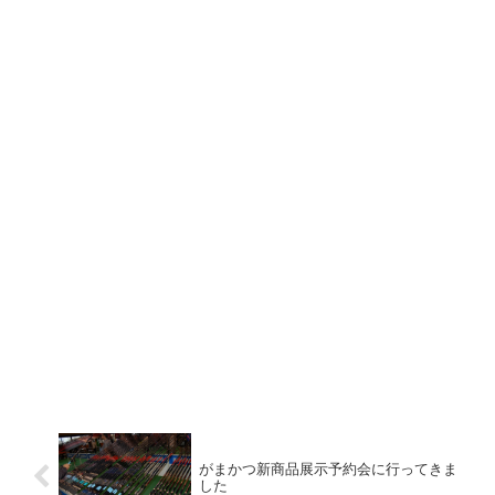
がまかつ新商品展示予約会に行ってきま
した