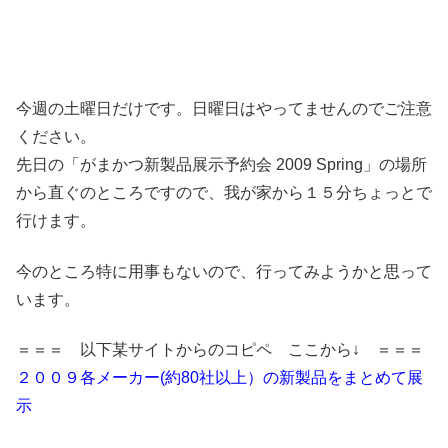
今週の土曜日だけです。日曜日はやってませんのでご注意
ください。
先日の「がまかつ新製品展示予約会 2009 Spring」の場所
から直ぐのところですので、我が家から１５分ちょっとで
行けます。
今のところ特に用事もないので、行ってみようかと思って
います。
＝＝＝ 以下某サイトからのコピペ ここから↓ ＝＝＝
２００９各メーカー(約80社以上）の新製品をまとめて展
示