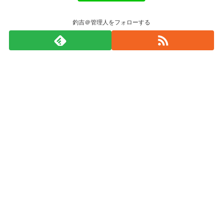
釣吉＠管理人をフォローする