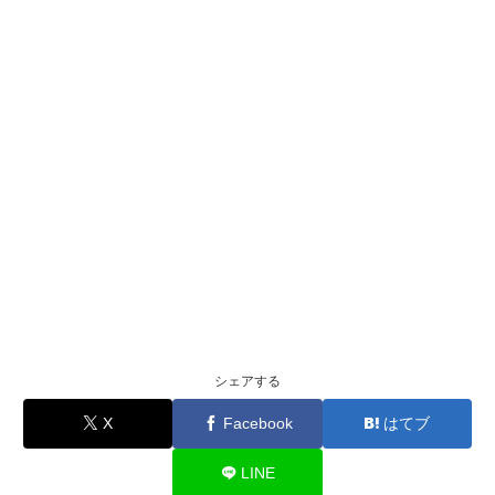
シェアする
X
Facebook
はてブ
LINE