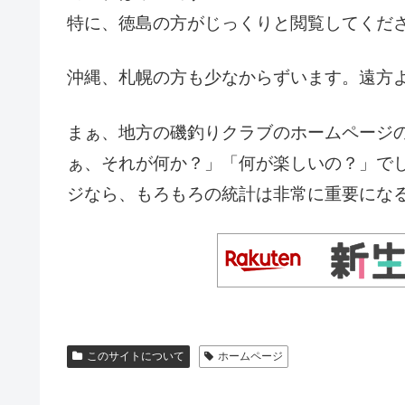
特に、徳島の方がじっくりと閲覧してくだ
沖縄、札幌の方も少なからずいます。遠方
まぁ、地方の磯釣りクラブのホームページ
ぁ、それが何か？」「何が楽しいの？」で
ジなら、もろもろの統計は非常に重要にな
このサイトについて
ホームページ