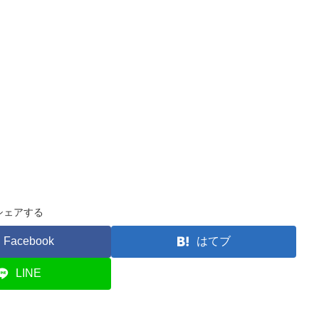
シェアする
Facebook
はてブ
LINE