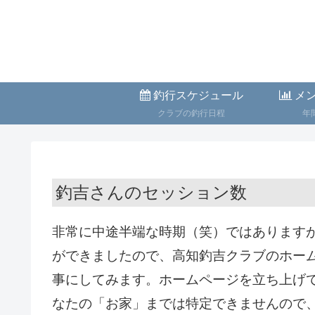
釣行スケジュール
メン
クラブの釣行日程
年
釣吉さんのセッション数
非常に中途半端な時期（笑）ではあります
ができましたので、高知釣吉クラブのホー
事にしてみます。ホームページを立ち上げ
なたの「お家」までは特定できませんので