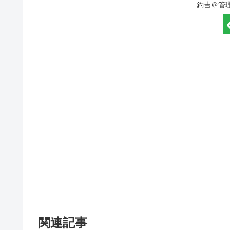
釣吉＠管
関連記事