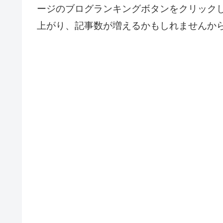
ージのブログランキングボタンをクリック
上がり、記事数が増えるかもしれませんか