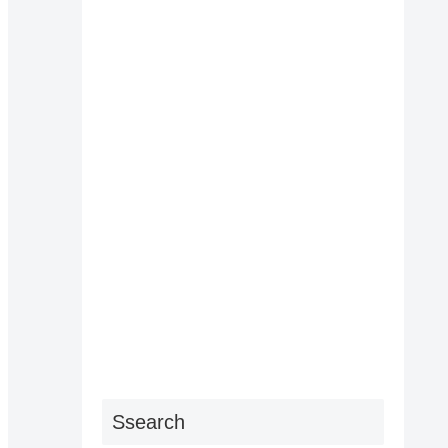
Ssearch