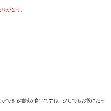
ありがとう。
とができる地域が多いですね。少しでもお役にたっ