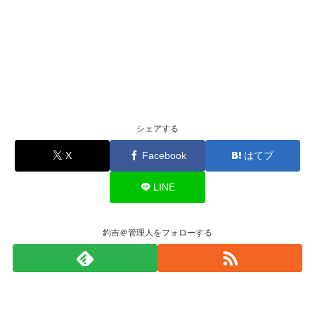
シェアする
X
Facebook
はてブ
LINE
釣吉＠管理人をフォローする