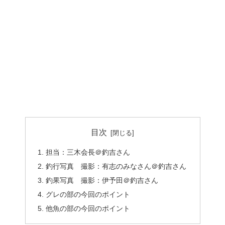
目次
担当：三木会長＠釣吉さん
釣行写真 撮影：有志のみなさん＠釣吉さん
釣果写真 撮影：伊予田＠釣吉さん
グレの部の今回のポイント
他魚の部の今回のポイント